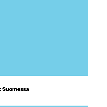
at Suomessa