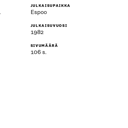
JULKAISUPAIKKA
.
Espoo
JULKAISUVUOSI
1982
SIVUMÄÄRÄ
106 s.