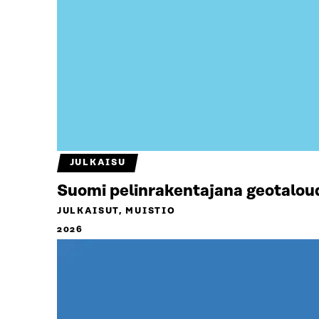
JULKAISU
Suomi pelinrakentajana geotalou
JULKAISUT, MUISTIO
2026