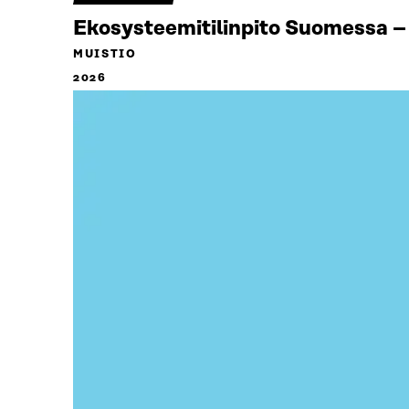
Ekosysteemitilinpito Suomessa – 
MUISTIO
2026