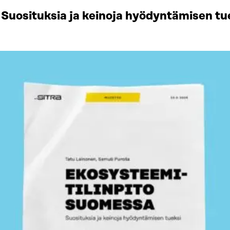
Suosituksia ja keinoja hyödyntämisen tu