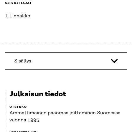
KIRJOITTAJAT
T. Linnakko
Sisällys
Julkaisun tiedot
OTSIKKO
Ammattimainen pääomasijoittaminen Suomessa
vuonna 1995