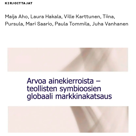
KIRJOITTAJAT
Maija Aho, Laura Hakala, Ville Karttunen, Tiina,
Pursula, Mari Saario, Paula Tommila, Juha Vanhanen