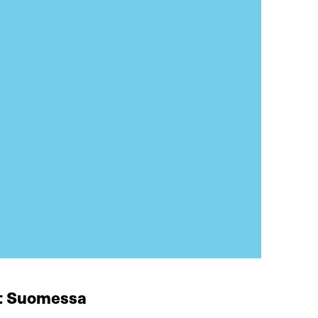
at Suomessa