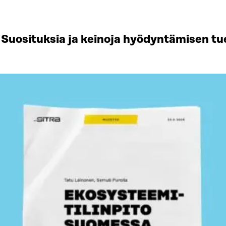
Suosituksia ja keinoja hyödyntämisen tu