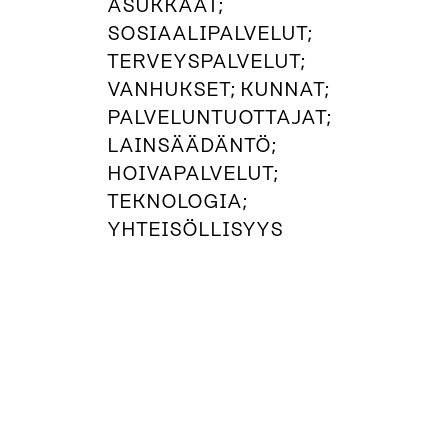
ASUKKAAT;
SOSIAALIPALVELUT;
TERVEYSPALVELUT;
VANHUKSET; KUNNAT;
PALVELUNTUOTTAJAT;
LAINSÄÄDÄNTÖ;
HOIVAPALVELUT;
TEKNOLOGIA;
YHTEISÖLLISYYS