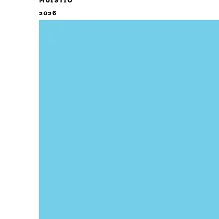
MUISTIO
2026