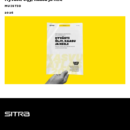
MUISTIO
2026
Sitra