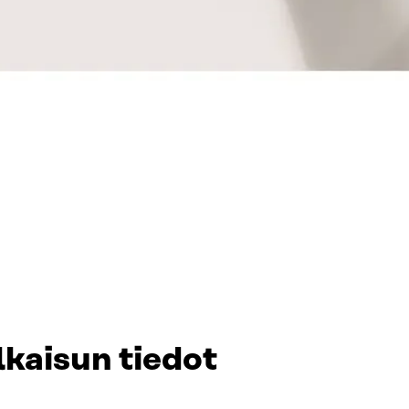
lkaisun tiedot