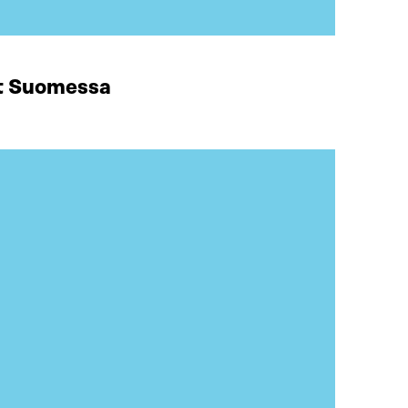
at Suomessa