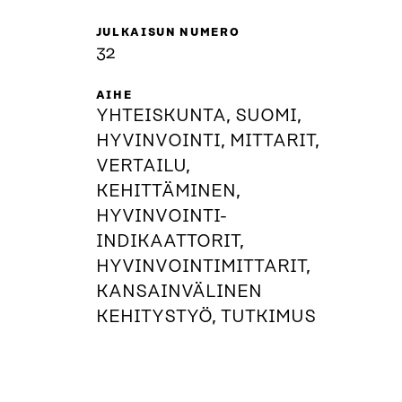
JULKAISUN NUMERO
32
AIHE
YHTEISKUNTA, SUOMI,
HYVINVOINTI, MITTARIT,
VERTAILU,
KEHITTÄMINEN,
HYVINVOINTI-
INDIKAATTORIT,
HYVINVOINTIMITTARIT,
KANSAINVÄLINEN
KEHITYSTYÖ, TUTKIMUS