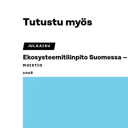
Tutustu myös
JULKAISU
Ekosysteemitilinpito Suomessa – 
MUISTIO
2026