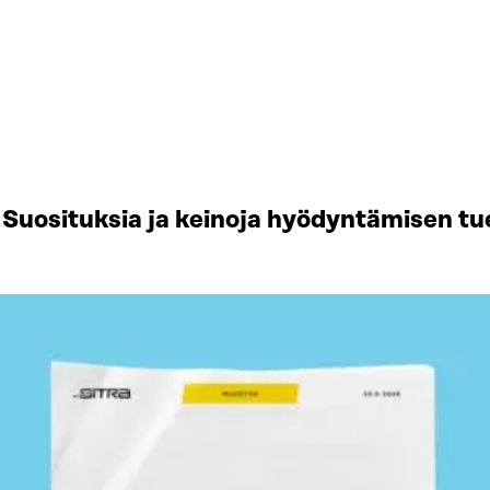
Suosituksia ja keinoja hyödyntämisen tu