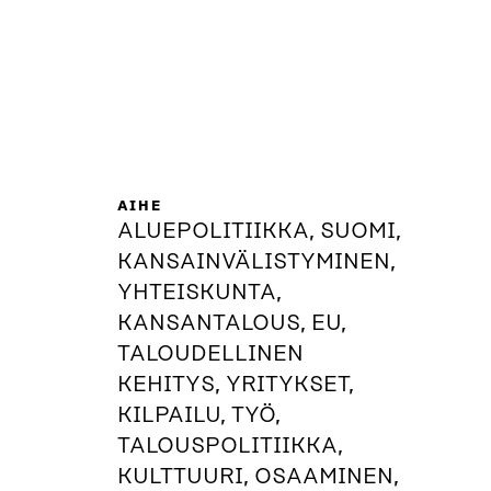
AIHE
ALUEPOLITIIKKA, SUOMI,
KANSAINVÄLISTYMINEN,
YHTEISKUNTA,
KANSANTALOUS, EU,
TALOUDELLINEN
KEHITYS, YRITYKSET,
KILPAILU, TYÖ,
TALOUSPOLITIIKKA,
KULTTUURI, OSAAMINEN,