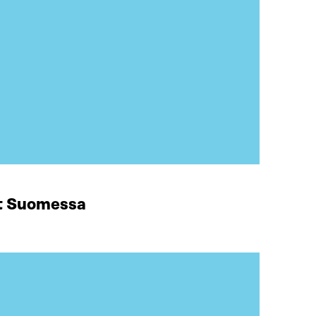
at Suomessa