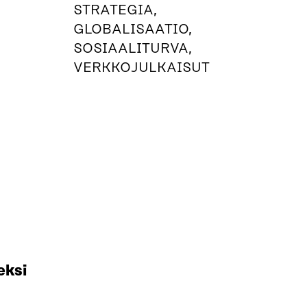
STRATEGIA,
GLOBALISAATIO,
SOSIAALITURVA,
VERKKOJULKAISUT
eksi