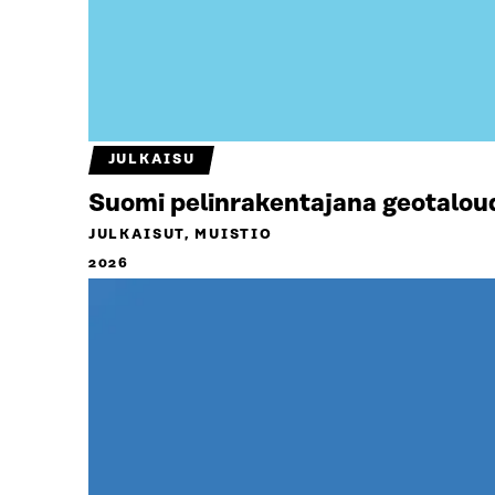
JULKAISU
Suomi pelinrakentajana geotalou
JULKAISUT, MUISTIO
2026