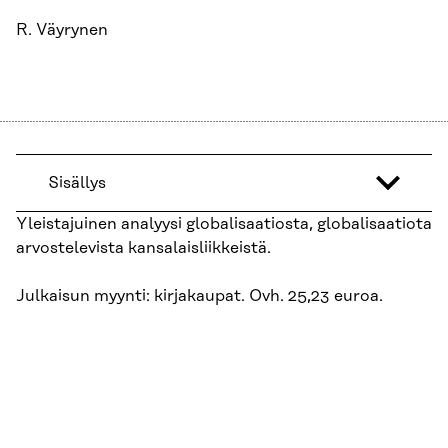
R. Väyrynen
Sisällys
Yleistajuinen analyysi globalisaatiosta, globalisaatiota
arvostelevista kansalaisliikkeistä.
Julkaisun myynti: kirjakaupat. Ovh. 25,23 euroa.