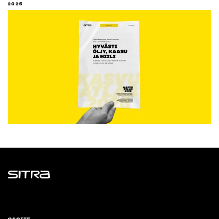
2026
Sitra