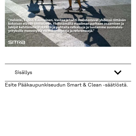
Sisällys
Esite Pääkaupunkiseudun Smart & Clean -säätiöstä.