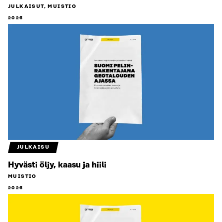
JULKAISUT, MUISTIO
2026
JULKAISU
Hyvästi öljy, kaasu ja hiili
MUISTIO
2026