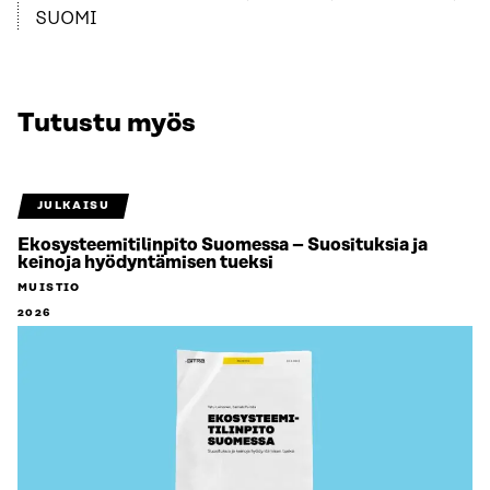
SUOMI
Tutustu myös
JULKAISU
Ekosysteemitilinpito Suomessa – Suosituksia ja
keinoja hyödyntämisen tueksi
MUISTIO
2026