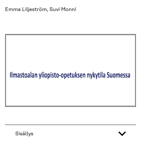
Emma Liljeström, Suvi Monni
Sisällys