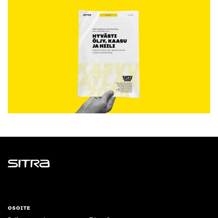
Sitra
OSOITE