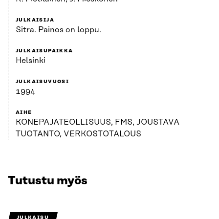
JULKAISIJA
Sitra. Painos on loppu.
JULKAISUPAIKKA
Helsinki
JULKAISUVUOSI
1994
AIHE
KONEPAJATEOLLISUUS, FMS, JOUSTAVA
TUOTANTO, VERKOSTOTALOUS
Tutustu myös
JULKAISU