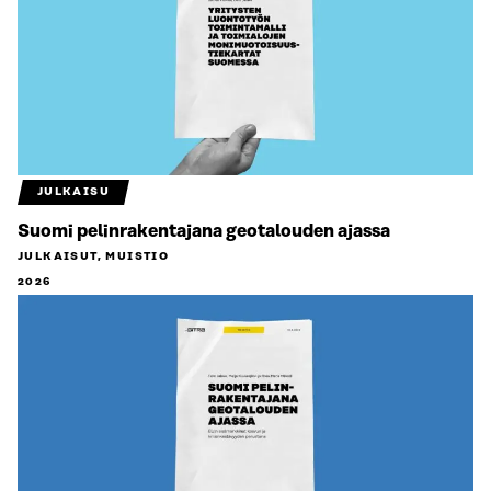
JULKAISU
Suomi pelinrakentajana geotalouden ajassa
JULKAISUT, MUISTIO
2026