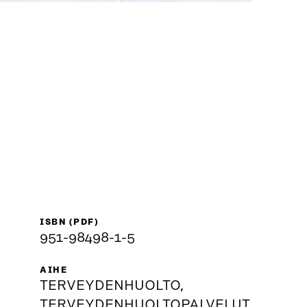
ISBN (PDF)
951-98498-1-5
AIHE
TERVEYDENHUOLTO,
TERVEYDENHUOLTOPALVELUT,