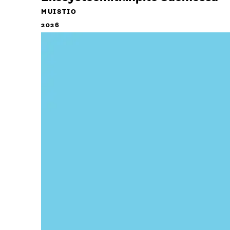
MUISTIO
2026