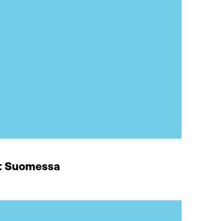
at Suomessa