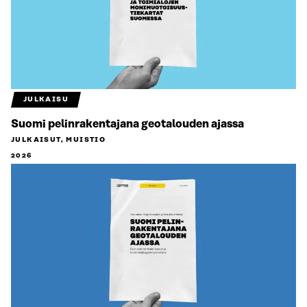
JULKAISU
Suomi pelinrakentajana geotalouden ajassa
JULKAISUT, MUISTIO
2026