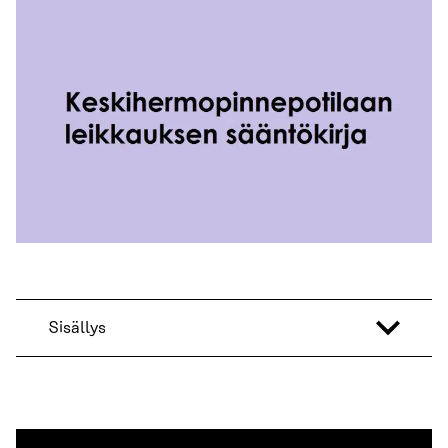
Sisällys