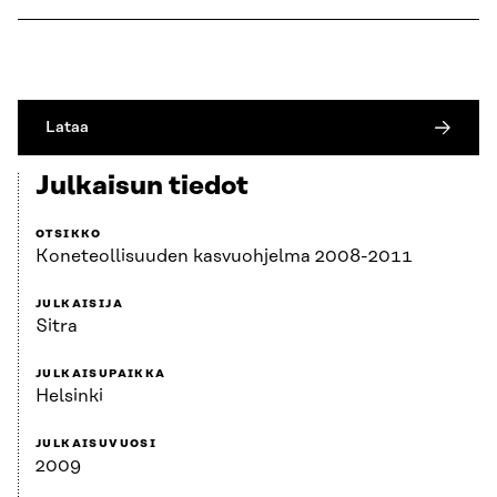
Lataa
Julkaisun tiedot
OTSIKKO
Koneteollisuuden kasvuohjelma 2008-2011
JULKAISIJA
Sitra
JULKAISUPAIKKA
Helsinki
JULKAISUVUOSI
2009