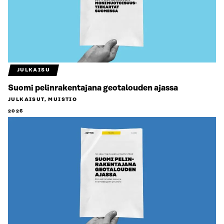
JULKAISU
Suomi pelinrakentajana geotalouden ajassa
JULKAISUT, MUISTIO
2026