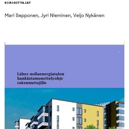
KIRJOITTAJAT
Mari Sepponen, Jyri Nieminen, Veijo Nykänen