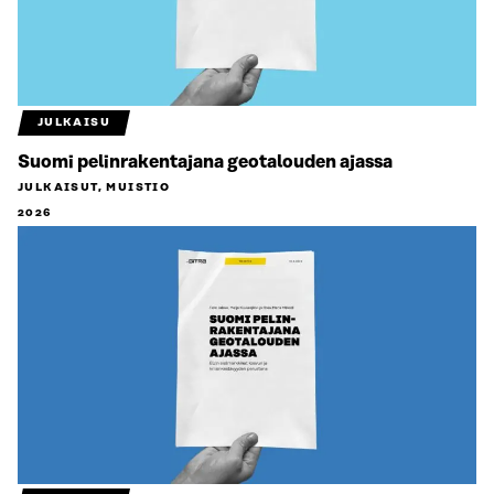
JULKAISU
Suomi pelinrakentajana geotalouden ajassa
JULKAISUT, MUISTIO
2026