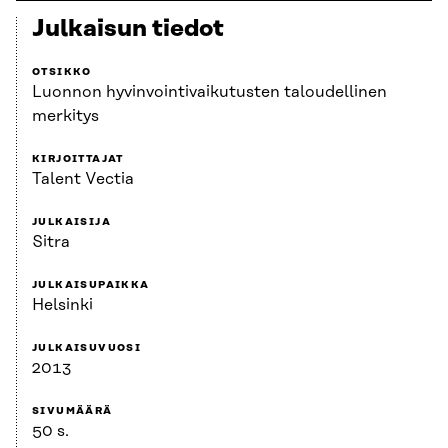
Julkaisun tiedot
OTSIKKO
Luonnon hyvinvointivaikutusten taloudellinen
merkitys
KIRJOITTAJAT
Talent Vectia
JULKAISIJA
Sitra
JULKAISUPAIKKA
Helsinki
JULKAISUVUOSI
2013
SIVUMÄÄRÄ
50 s.