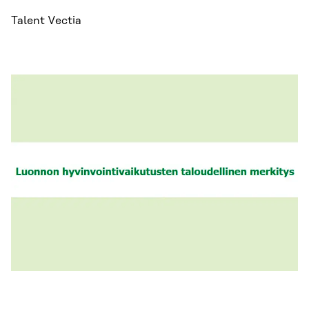
Talent Vectia