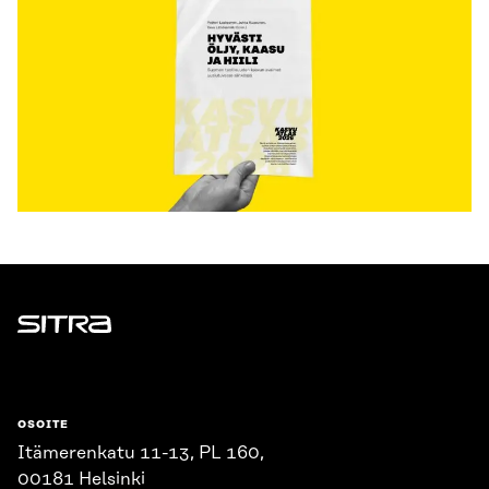
Sitra
OSOITE
Itämerenkatu 11-13, PL 160,
00181 Helsinki