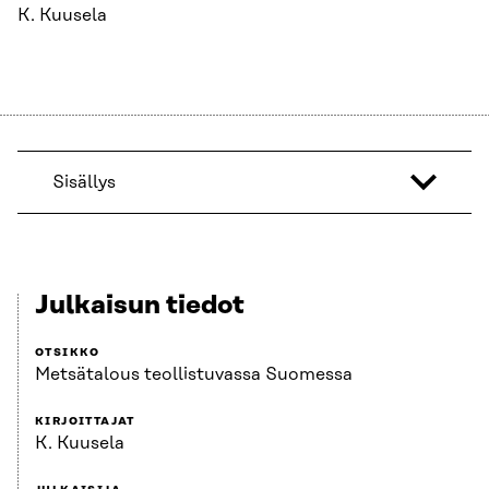
K. Kuusela
Sisällys
Julkaisun tiedot
OTSIKKO
Metsätalous teollistuvassa Suomessa
KIRJOITTAJAT
K. Kuusela