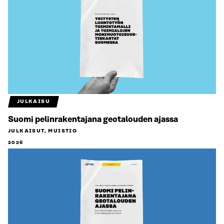
JULKAISU
Suomi pelinrakentajana geotalouden ajassa
JULKAISUT, MUISTIO
2026