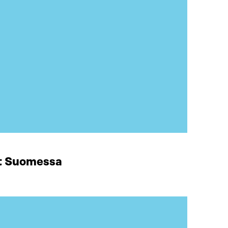
at Suomessa