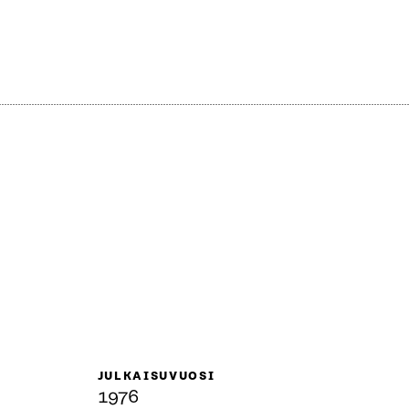
JULKAISUVUOSI
1976