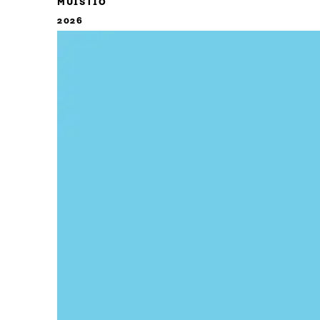
MUISTIO
2026