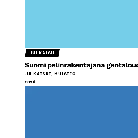
JULKAISU
Suomi pelinrakentajana geotalou
JULKAISUT, MUISTIO
2026