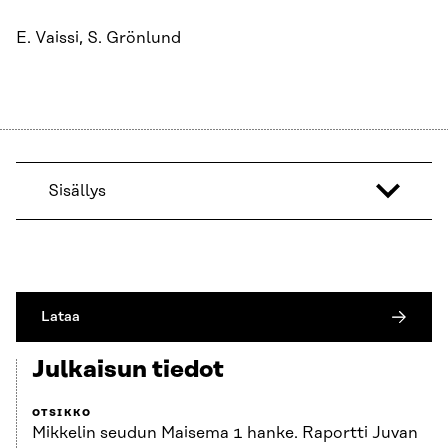
E. Vaissi, S. Grönlund
Sisällys
Lataa
Julkaisun tiedot
OTSIKKO
Mikkelin seudun Maisema 1 hanke. Raportti Juvan