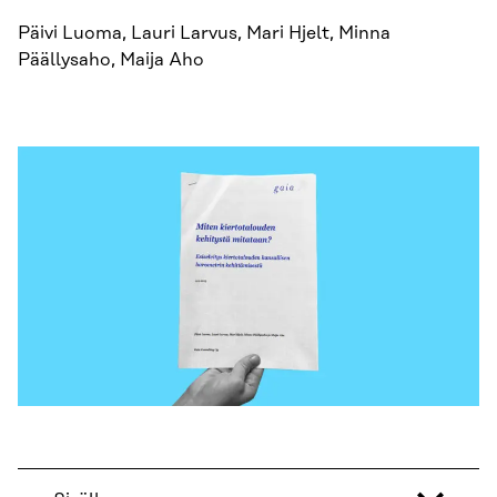
Päivi Luoma, Lauri Larvus, Mari Hjelt, Minna
Päällysaho, Maija Aho