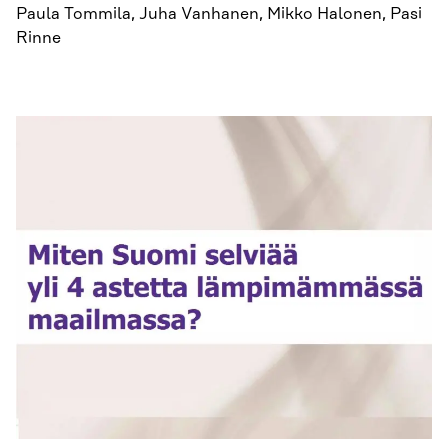
Paula Tommila, Juha Vanhanen, Mikko Halonen, Pasi
Rinne