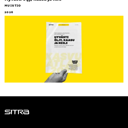
MUISTIO
2026
Sitra