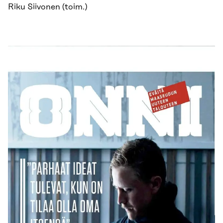
Riku Siivonen (toim.)