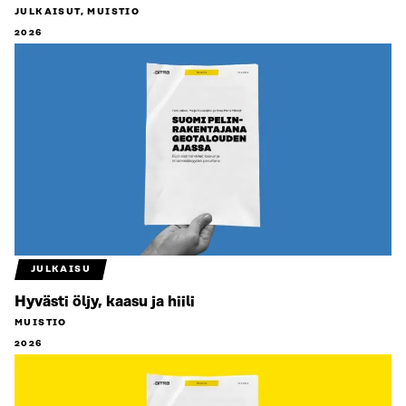
JULKAISUT, MUISTIO
2026
JULKAISU
Hyvästi öljy, kaasu ja hiili
MUISTIO
2026