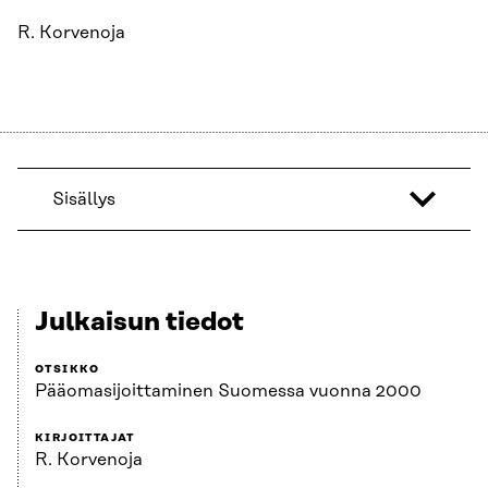
R. Korvenoja
Sisällys
Julkaisun tiedot
OTSIKKO
Pääomasijoittaminen Suomessa vuonna 2000
KIRJOITTAJAT
R. Korvenoja