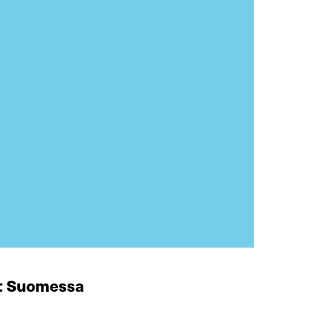
at Suomessa