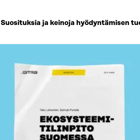
Suosituksia ja keinoja hyödyntämisen tu