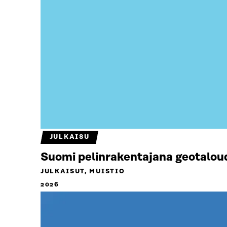
JULKAISU
Suomi pelinrakentajana geotalou
JULKAISUT, MUISTIO
2026