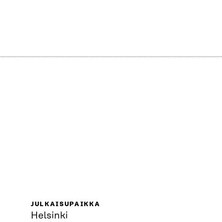
JULKAISUPAIKKA
Helsinki