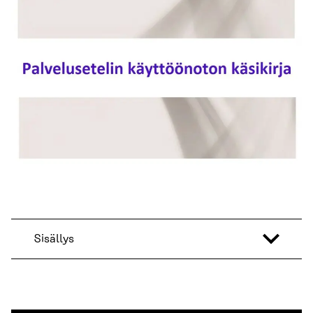
Sisällys