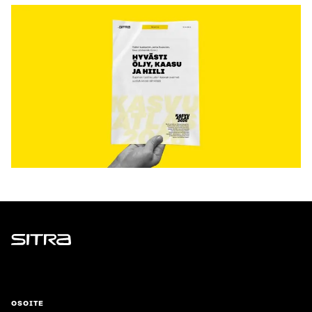
Sitra
OSOITE