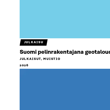
JULKAISU
Suomi pelinrakentajana geotalou
JULKAISUT, MUISTIO
2026