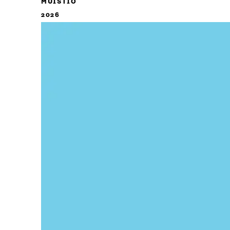
MUISTIO
2026