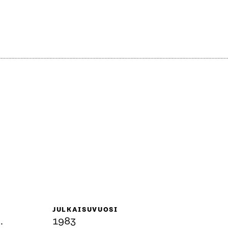
JULKAISUVUOSI
.
1983