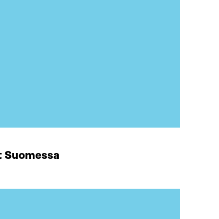
at Suomessa