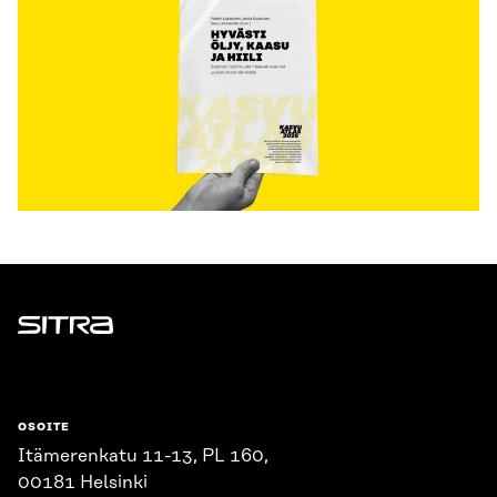
Sitra
OSOITE
Itämerenkatu 11-13, PL 160,
00181 Helsinki