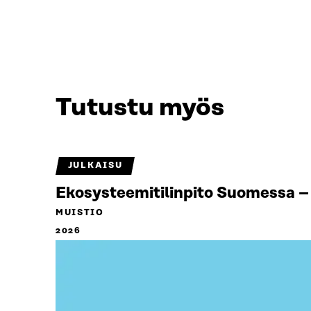
Tutustu myös
JULKAISU
Ekosysteemitilinpito Suomessa – 
MUISTIO
2026