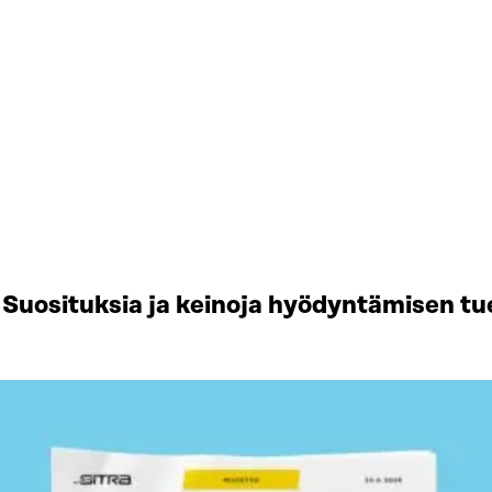
Suosituksia ja keinoja hyödyntämisen tu