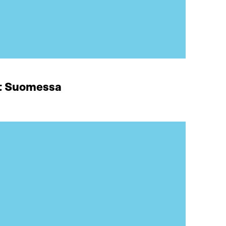
at Suomessa