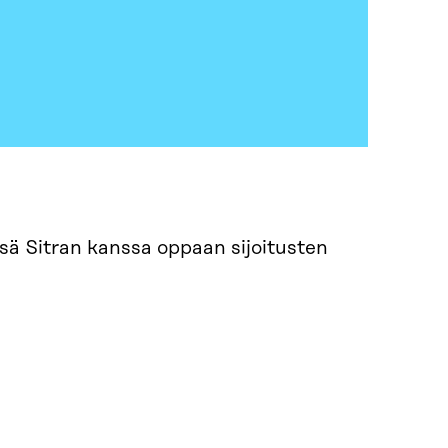
ä Sitran kanssa oppaan sijoitusten