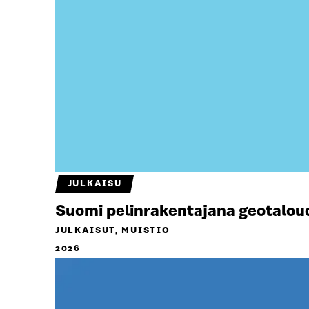
JULKAISU
Suomi pelinrakentajana geotalou
JULKAISUT, MUISTIO
2026