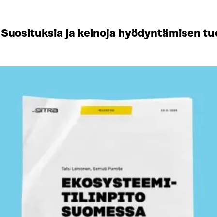
Suosituksia ja keinoja hyödyntämisen tu