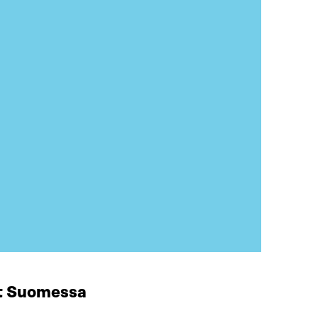
at Suomessa