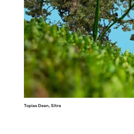
Topias Dean, Sitra