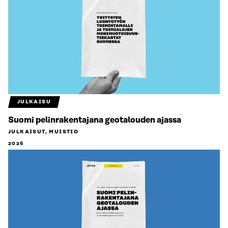
JULKAISU
Suomi pelinrakentajana geotalouden ajassa
JULKAISUT, MUISTIO
2026