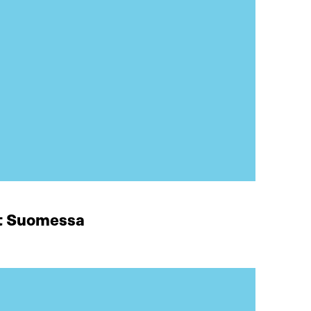
at Suomessa