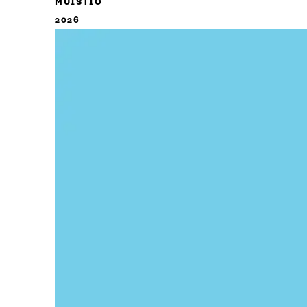
MUISTIO
2026