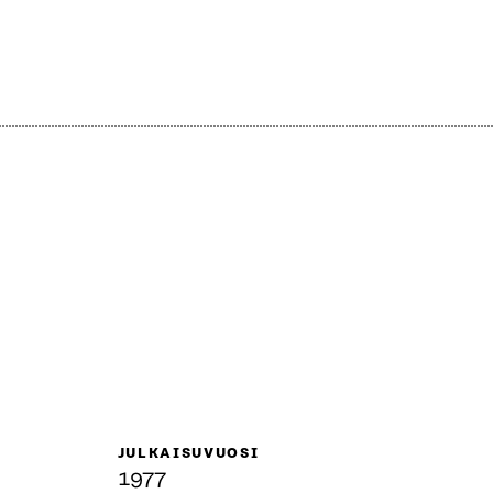
JULKAISUVUOSI
1977