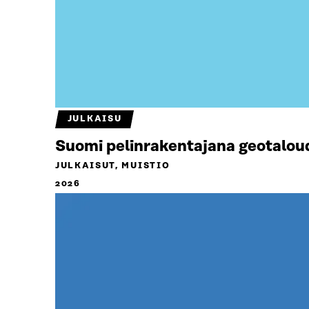
JULKAISU
Suomi pelinrakentajana geotalou
JULKAISUT, MUISTIO
2026