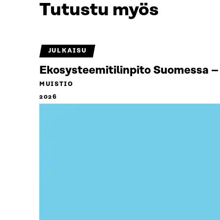
Tutustu myös
JULKAISU
Ekosysteemitilinpito Suomessa – 
MUISTIO
2026