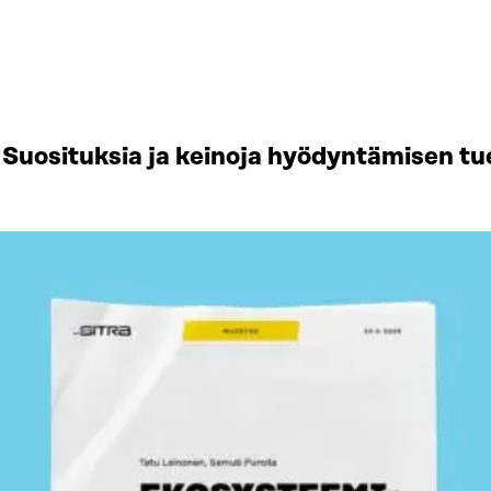
Suosituksia ja keinoja hyödyntämisen tu