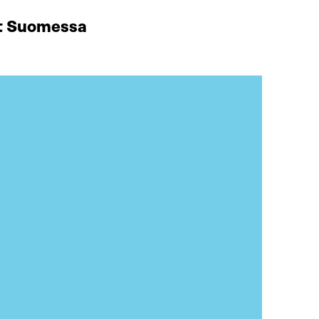
at Suomessa