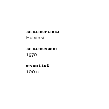
JULKAISUPAIKKA
Helsinki
JULKAISUVUOSI
1970
SIVUMÄÄRÄ
100 s.