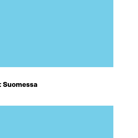
at Suomessa