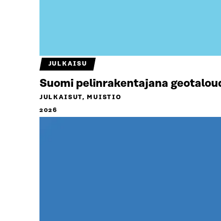
JULKAISU
Suomi pelinrakentajana geotalou
JULKAISUT, MUISTIO
2026