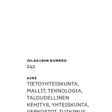
JULKAISUN NUMERO
242
AIHE
TIETOYHTEISKUNTA,
MALLIT, TEKNOLOGIA,
TALOUDELLINEN
KEHITYS, YHTEISKUNTA,