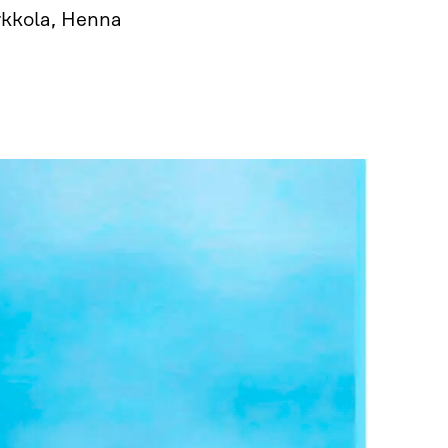
rkkola, Henna