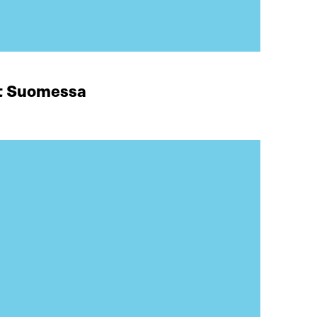
at Suomessa