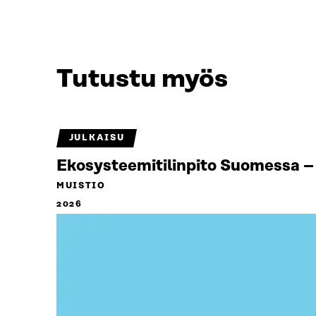
Tutustu myös
JULKAISU
Ekosysteemitilinpito Suomessa – 
MUISTIO
2026