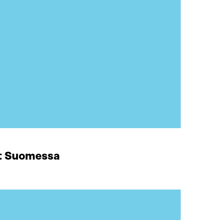
at Suomessa