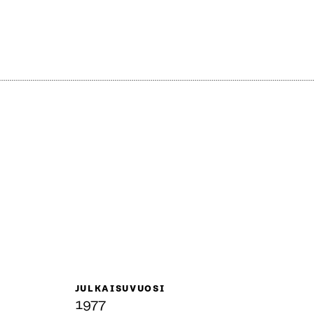
JULKAISUVUOSI
1977