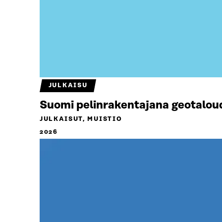
JULKAISU
Suomi pelinrakentajana geotalou
JULKAISUT, MUISTIO
2026