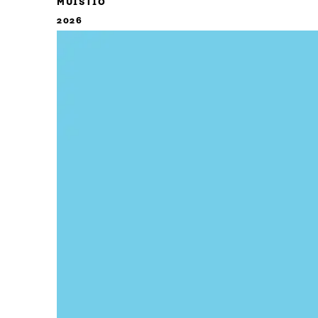
MUISTIO
2026