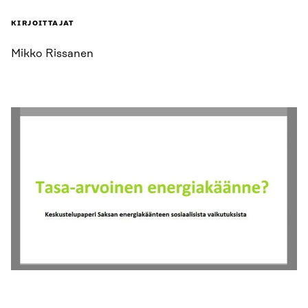
KIRJOITTAJAT
Mikko Rissanen