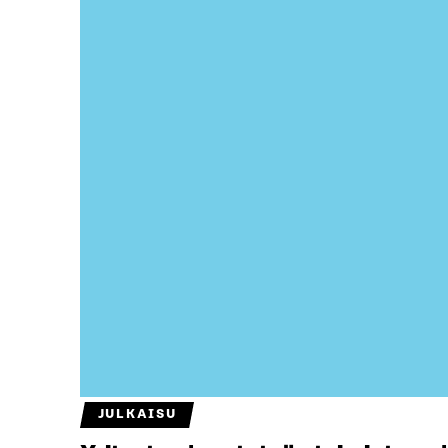
JULKAISU