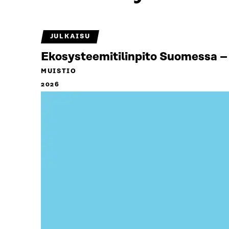
JULKAISU
Ekosysteemitilinpito Suomessa – 
MUISTIO
2026