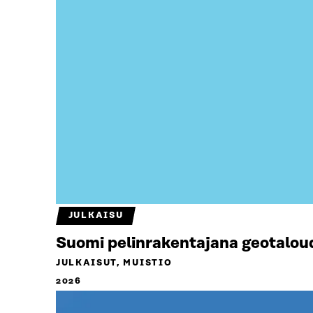
JULKAISU
Suomi pelinrakentajana geotalou
JULKAISUT, MUISTIO
2026