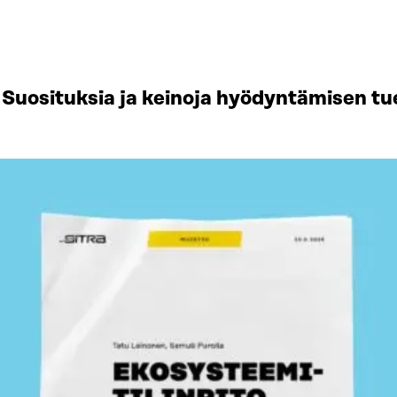
Suosituksia ja keinoja hyödyntämisen tu