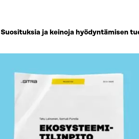
Suosituksia ja keinoja hyödyntämisen tu