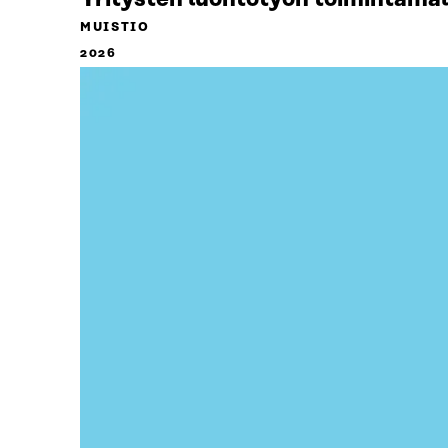
MUISTIO
2026