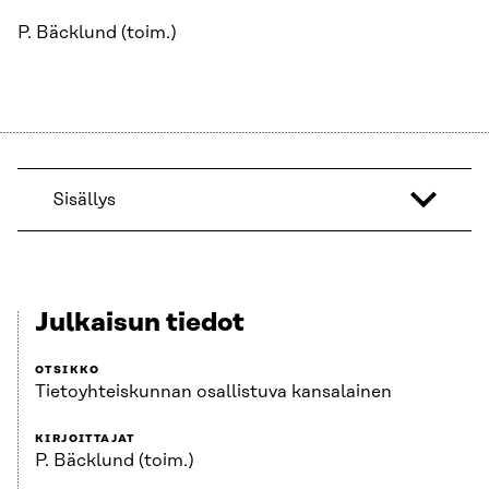
P. Bäcklund (toim.)
Sisällys
Julkaisun tiedot
OTSIKKO
Tietoyhteiskunnan osallistuva kansalainen
KIRJOITTAJAT
P. Bäcklund (toim.)