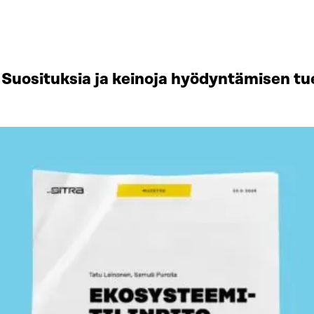
Suosituksia ja keinoja hyödyntämisen tu