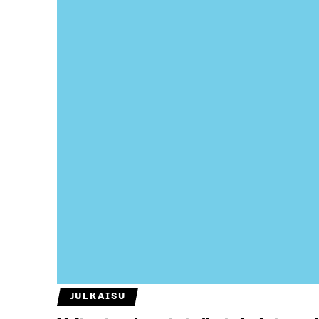
JULKAISU