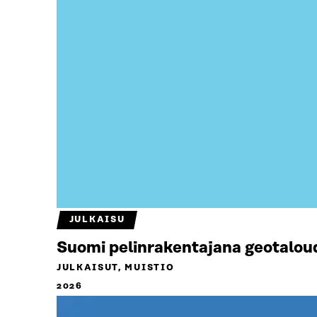
JULKAISU
Suomi pelinrakentajana geotalou
JULKAISUT, MUISTIO
2026