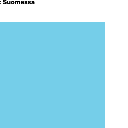
at Suomessa