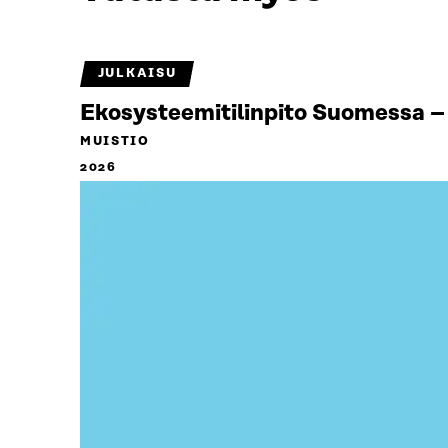
JULKAISU
Ekosysteemitilinpito Suomessa – 
MUISTIO
2026