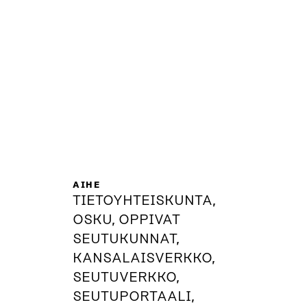
AIHE
TIETOYHTEISKUNTA,
OSKU, OPPIVAT
SEUTUKUNNAT,
KANSALAISVERKKO,
SEUTUVERKKO,
SEUTUPORTAALI,