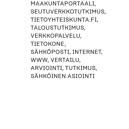
MAAKUNTAPORTAALI,
SEUTUVERKKOTUTKIMUS,
TIETOYHTEISKUNTA.FI,
TALOUSTUTKIMUS,
VERKKOPALVELU,
TIETOKONE,
SÄHKÖPOSTI, INTERNET,
WWW, VERTAILU,
ARVIOINTI, TUTKIMUS,
SÄHKÖINEN ASIOINTI