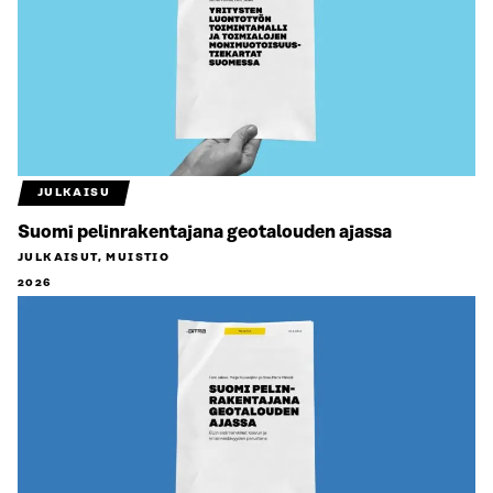
JULKAISU
Suomi pelinrakentajana geotalouden ajassa
JULKAISUT, MUISTIO
2026