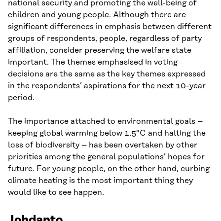
national security and promoting the well-being of
children and young people. Although there are
significant differences in emphasis between different
groups of respondents, people, regardless of party
affiliation, consider preserving the welfare state
important. The themes emphasised in voting
decisions are the same as the key themes expressed
in the respondents’ aspirations for the next 10-year
period.
The importance attached to environmental goals –
keeping global warming below 1.5°C and halting the
loss of biodiversity – has been overtaken by other
priorities among the general populations’ hopes for
future. For young people, on the other hand, curbing
climate heating is the most important thing they
would like to see happen.
Johdanto