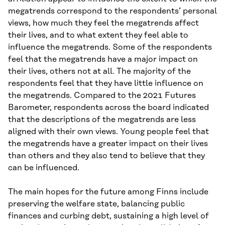
megatrends correspond to the respondents’ personal
views, how much they feel the megatrends affect
their lives, and to what extent they feel able to
influence the megatrends. Some of the respondents
feel that the megatrends have a major impact on
their lives, others not at all. The majority of the
respondents feel that they have little influence on
the megatrends. Compared to the 2021 Futures
Barometer, respondents across the board indicated
that the descriptions of the megatrends are less
aligned with their own views. Young people feel that
the megatrends have a greater impact on their lives
than others and they also tend to believe that they
can be influenced.
The main hopes for the future among Finns include
preserving the welfare state, balancing public
finances and curbing debt, sustaining a high level of