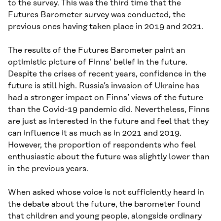
to the survey. This was the third time that the
Futures Barometer survey was conducted, the
previous ones having taken place in 2019 and 2021.
The results of the Futures Barometer paint an
optimistic picture of Finns’ belief in the future.
Despite the crises of recent years, confidence in the
future is still high. Russia’s invasion of Ukraine has
had a stronger impact on Finns’ views of the future
than the Covid-19 pandemic did. Nevertheless, Finns
are just as interested in the future and feel that they
can influence it as much as in 2021 and 2019.
However, the proportion of respondents who feel
enthusiastic about the future was slightly lower than
in the previous years.
When asked whose voice is not sufficiently heard in
the debate about the future, the barometer found
that children and young people, alongside ordinary