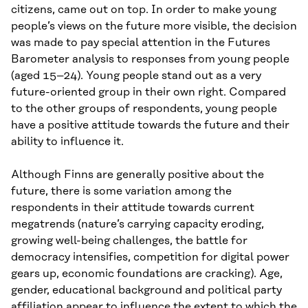
citizens, came out on top. In order to make young
people’s views on the future more visible, the decision
was made to pay special attention in the Futures
Barometer analysis to responses from young people
(aged 15–24). Young people stand out as a very
future-oriented group in their own right. Compared
to the other groups of respondents, young people
have a positive attitude towards the future and their
ability to influence it.
Although Finns are generally positive about the
future, there is some variation among the
respondents in their attitude towards current
megatrends (nature’s carrying capacity eroding,
growing well-being challenges, the battle for
democracy intensifies, competition for digital power
gears up, economic foundations are cracking). Age,
gender, educational background and political party
affiliation appear to influence the extent to which the