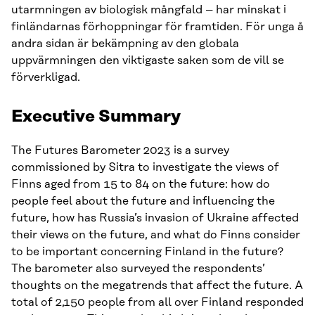
utarmningen av biologisk mångfald – har minskat i
finländarnas förhoppningar för framtiden. För unga å
andra sidan är bekämpning av den globala
uppvärmningen den viktigaste saken som de vill se
förverkligad.
Executive Summary
The Futures Barometer 2023 is a survey
commissioned by Sitra to investigate the views of
Finns aged from 15 to 84 on the future: how do
people feel about the future and influencing the
future, how has Russia’s invasion of Ukraine affected
their views on the future, and what do Finns consider
to be important concerning Finland in the future?
The barometer also surveyed the respondents’
thoughts on the megatrends that affect the future. A
total of 2,150 people from all over Finland responded