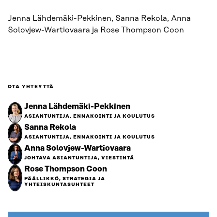
Jenna Lähdemäki-Pekkinen, Sanna Rekola, Anna
Solovjew-Wartiovaara ja Rose Thompson Coon
OTA YHTEYTTÄ
Jenna Lähdemäki-Pekkinen
ASIANTUNTIJA, ENNAKOINTI JA KOULUTUS
Sanna Rekola
ASIANTUNTIJA, ENNAKOINTI JA KOULUTUS
Anna Solovjew-Wartiovaara
JOHTAVA ASIANTUNTIJA, VIESTINTÄ
Rose Thompson Coon
PÄÄLLIKKÖ, STRATEGIA JA
YHTEISKUNTASUHTEET