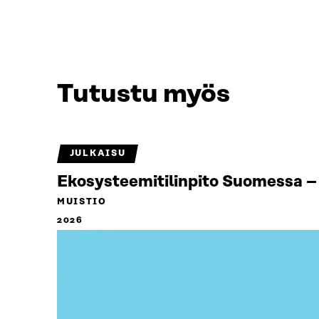
Tutustu myös
JULKAISU
Ekosysteemitilinpito Suomessa – 
MUISTIO
2026