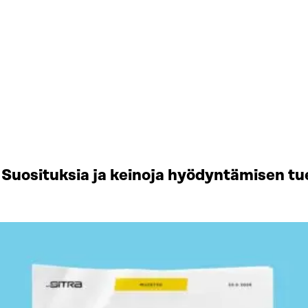
Suosituksia ja keinoja hyödyntämisen tu