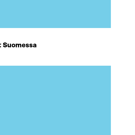
at Suomessa