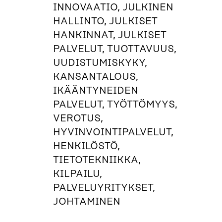
INNOVAATIO, JULKINEN
HALLINTO, JULKISET
HANKINNAT, JULKISET
PALVELUT, TUOTTAVUUS,
UUDISTUMISKYKY,
KANSANTALOUS,
IKÄÄNTYNEIDEN
PALVELUT, TYÖTTÖMYYS,
VEROTUS,
HYVINVOINTIPALVELUT,
HENKILÖSTÖ,
TIETOTEKNIIKKA,
KILPAILU,
PALVELUYRITYKSET,
JOHTAMINEN