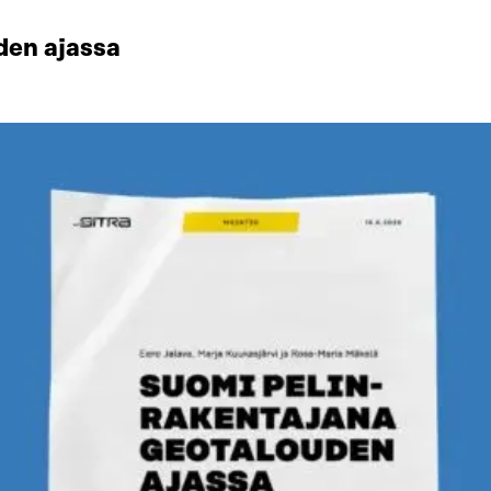
den ajassa