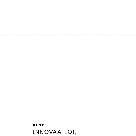
AIHE
INNOVAATIOT,